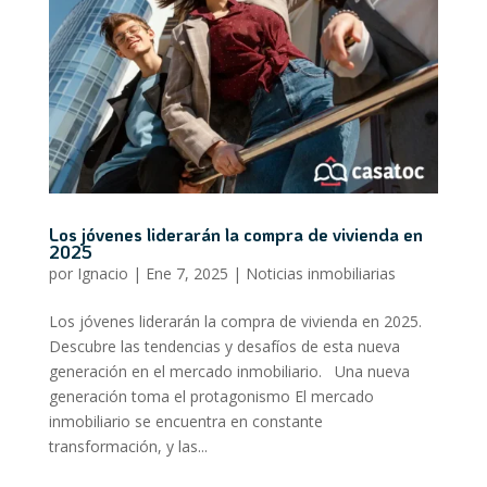
Los jóvenes liderarán la compra de vivienda en
2025
por
Ignacio
|
Ene 7, 2025
|
Noticias inmobiliarias
Los jóvenes liderarán la compra de vivienda en 2025.
Descubre las tendencias y desafíos de esta nueva
generación en el mercado inmobiliario. Una nueva
generación toma el protagonismo El mercado
inmobiliario se encuentra en constante
transformación, y las...