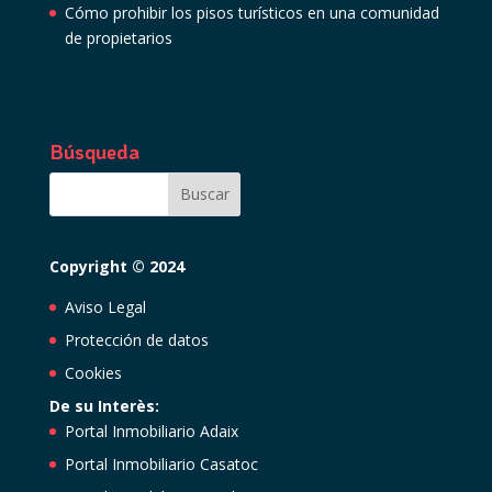
Cómo prohibir los pisos turísticos en una comunidad
de propietarios
Búsqueda
Copyright © 2024
Aviso Legal
Protección de datos
Cookies
De su Interès:
Portal Inmobiliario Adaix
Portal Inmobiliario Casatoc