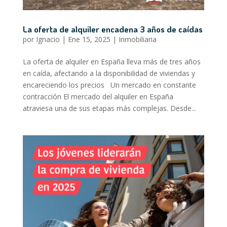
La oferta de alquiler encadena 3 años de caídas
por
Ignacio
|
Ene 15, 2025
|
Inmobiliaria
La oferta de alquiler en España lleva más de tres años
en caída, afectando a la disponibilidad de viviendas y
encareciendo los precios Un mercado en constante
contracción El mercado del alquiler en España
atraviesa una de sus etapas más complejas. Desde...