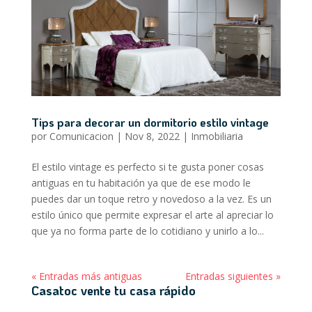
Tips para decorar un dormitorio estilo vintage
por
Comunicacion
|
Nov 8, 2022
|
Inmobiliaria
El estilo vintage es perfecto si te gusta poner cosas
antiguas en tu habitación ya que de ese modo le
puedes dar un toque retro y novedoso a la vez. Es un
estilo único que permite expresar el arte al apreciar lo
que ya no forma parte de lo cotidiano y unirlo a lo...
« Entradas más antiguas
Entradas siguientes »
Casatoc vente tu casa rápido