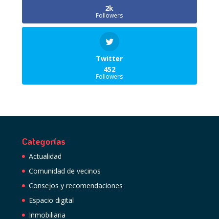
2k
Followers
Twitter
452
Followers
Categorías
Actualidad
Comunidad de vecinos
Consejos y recomendaciones
Espacio digital
Inmobiliaria