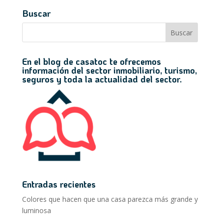
Buscar
En el blog de casatoc te ofrecemos
información del sector inmobiliario, turismo,
seguros y toda la actualidad del sector.
Entradas recientes
Colores que hacen que una casa parezca más grande y
luminosa