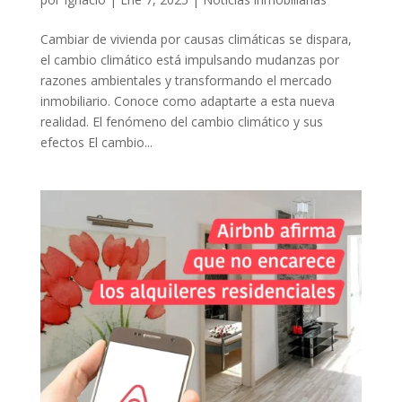
Cambiar de vivienda por causas climáticas se dispara,
el cambio climático está impulsando mudanzas por
razones ambientales y transformando el mercado
inmobiliario. Conoce como adaptarte a esta nueva
realidad. El fenómeno del cambio climático y sus
efectos El cambio...