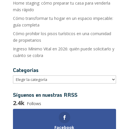
Home staging: cómo preparar tu casa para venderla
más rápido
Cómo transformar tu hogar en un espacio impecable:
guía completa
Cómo prohibir los pisos turísticos en una comunidad
de propietarios
Ingreso Mínimo Vital en 2026: quién puede solicitarlo y
cuánto se cobra
Categorías
Categorías
Síguenos en nuestras RRSS
2.4k
Follows
Facebook