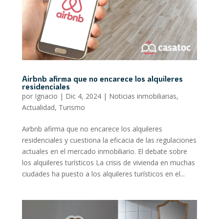
Airbnb afirma que no encarece los alquileres
residenciales
por
Ignacio
|
Dic 4, 2024
|
Noticias inmobiliarias
,
Actualidad
,
Turismo
Airbnb afirma que no encarece los alquileres
residenciales y cuestiona la eficacia de las regulaciones
actuales en el mercado inmobiliario. El debate sobre
los alquileres turísticos La crisis de vivienda en muchas
ciudades ha puesto a los alquileres turísticos en el...