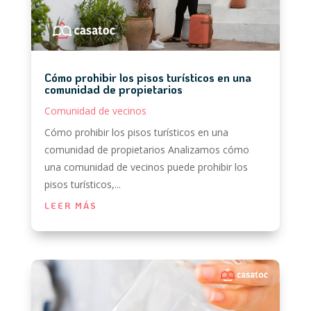
Cómo prohibir los pisos turísticos en una
comunidad de propietarios
Comunidad de vecinos
Cómo prohibir los pisos turísticos en una
comunidad de propietarios Analizamos cómo
una comunidad de vecinos puede prohibir los
pisos turísticos,...
LEER MÁS