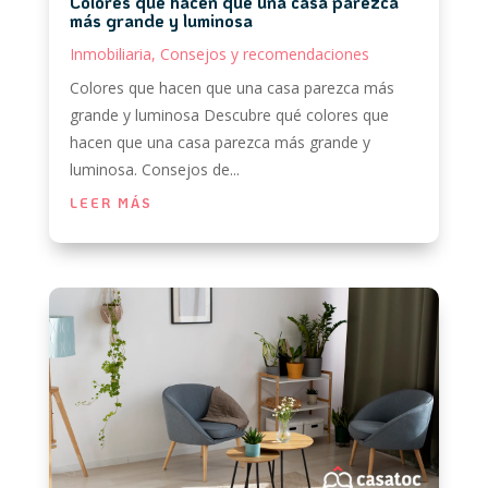
Colores que hacen que una casa parezca
más grande y luminosa
Inmobiliaria
,
Consejos y recomendaciones
Colores que hacen que una casa parezca más
grande y luminosa Descubre qué colores que
hacen que una casa parezca más grande y
luminosa. Consejos de...
LEER MÁS