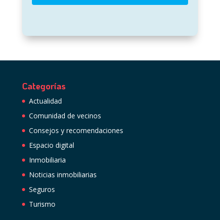
Categorías
Actualidad
Comunidad de vecinos
Consejos y recomendaciones
Espacio digital
Inmobiliaria
Noticias inmobiliarias
Seguros
Turismo