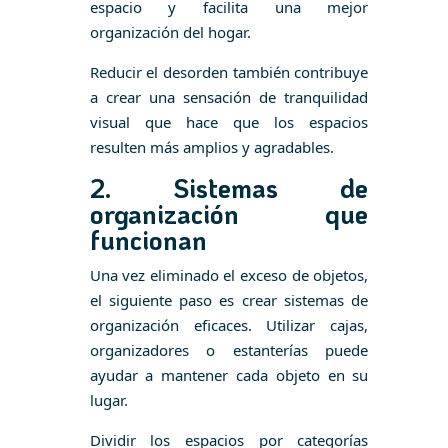
espacio y facilita una mejor
organización del hogar.
Reducir el desorden también contribuye
a crear una sensación de tranquilidad
visual que hace que los espacios
resulten más amplios y agradables.
2. Sistemas de
organización que
funcionan
Una vez eliminado el exceso de objetos,
el siguiente paso es crear sistemas de
organización eficaces. Utilizar cajas,
organizadores o estanterías puede
ayudar a mantener cada objeto en su
lugar.
Dividir los espacios por categorías