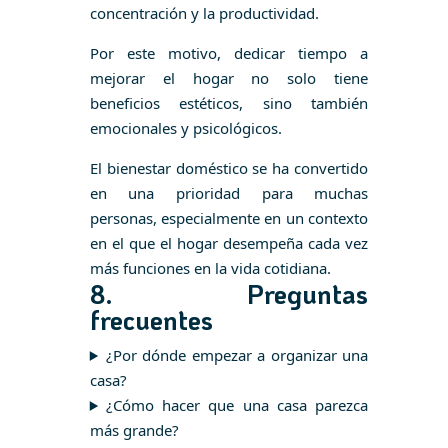
concentración y la productividad.
Por este motivo, dedicar tiempo a
mejorar el hogar no solo tiene
beneficios estéticos, sino también
emocionales y psicológicos.
El bienestar doméstico se ha convertido
en una prioridad para muchas
personas, especialmente en un contexto
en el que el hogar desempeña cada vez
más funciones en la vida cotidiana.
8. Preguntas
frecuentes
¿Por dónde empezar a organizar una
casa?
¿Cómo hacer que una casa parezca
más grande?