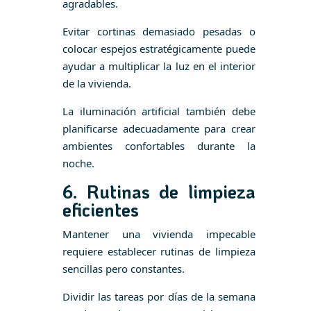
agradables.
Evitar cortinas demasiado pesadas o
colocar espejos estratégicamente puede
ayudar a multiplicar la luz en el interior
de la vivienda.
La iluminación artificial también debe
planificarse adecuadamente para crear
ambientes confortables durante la
noche.
6. Rutinas de limpieza
eficientes
Mantener una vivienda impecable
requiere establecer rutinas de limpieza
sencillas pero constantes.
Dividir las tareas por días de la semana