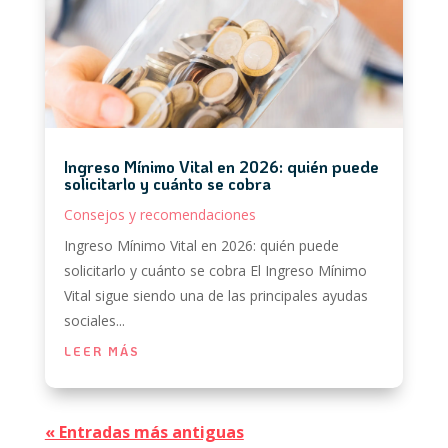
Ingreso Mínimo Vital en 2026: quién puede
solicitarlo y cuánto se cobra
Consejos y recomendaciones
Ingreso Mínimo Vital en 2026: quién puede
solicitarlo y cuánto se cobra El Ingreso Mínimo
Vital sigue siendo una de las principales ayudas
sociales...
LEER MÁS
« Entradas más antiguas