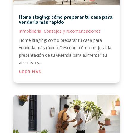
Home staging: cómo preparar tu casa para
venderla más rápido
Inmobiliaria
,
Consejos y recomendaciones
Home staging: cómo preparar tu casa para
venderla más rápido Descubre cómo mejorar la
presentación de tu vivienda para aumentar su
atractivo y...
LEER MÁS