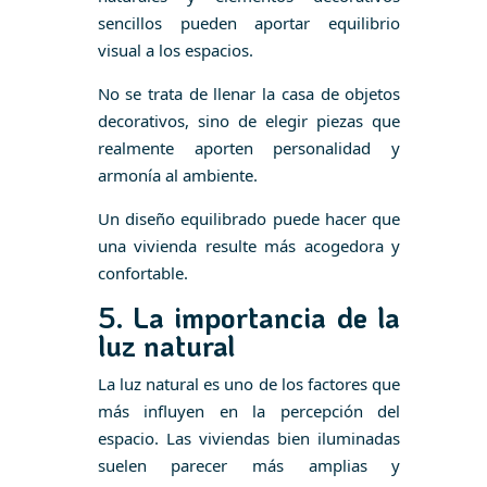
sencillos pueden aportar equilibrio
visual a los espacios.
No se trata de llenar la casa de objetos
decorativos, sino de elegir piezas que
realmente aporten personalidad y
armonía al ambiente.
Un diseño equilibrado puede hacer que
una vivienda resulte más acogedora y
confortable.
5. La importancia de la
luz natural
La luz natural es uno de los factores que
más influyen en la percepción del
espacio. Las viviendas bien iluminadas
suelen parecer más amplias y