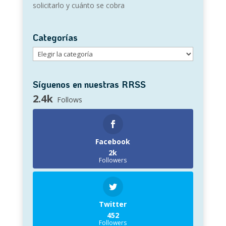
solicitarlo y cuánto se cobra
Categorías
Categorías
Síguenos en nuestras RRSS
2.4k
Follows
Facebook
2k
Followers
Twitter
452
Followers