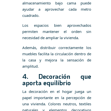
almacenamiento bajo cama puede
ayudar a aprovechar cada metro
cuadrado.
Los espacios bien aprovechados
permiten mantener el orden sin
necesidad de ampliar la vivienda.
Además, distribuir correctamente los
muebles facilita la circulación dentro de
la casa y mejora la sensación de
amplitud.
4. Decoración que
aporta equilibrio
La decoración en el hogar juega un
papel importante en la percepción de
una vivienda. Colores neutros, textiles
naturales y elementos decorativos