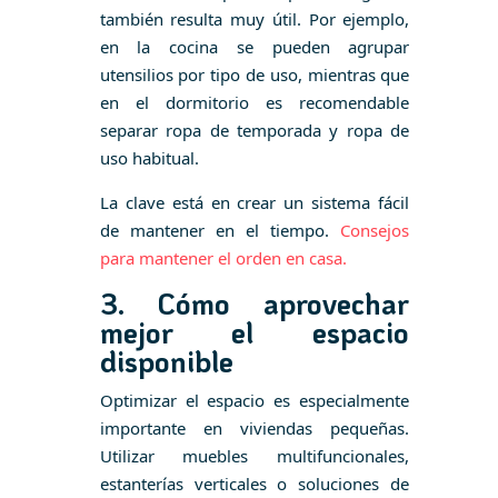
también resulta muy útil. Por ejemplo,
en la cocina se pueden agrupar
utensilios por tipo de uso, mientras que
en el dormitorio es recomendable
separar ropa de temporada y ropa de
uso habitual.
La clave está en crear un sistema fácil
de mantener en el tiempo.
Consejos
para mantener el orden en casa.
3. Cómo aprovechar
mejor el espacio
disponible
Optimizar el espacio es especialmente
importante en viviendas pequeñas.
Utilizar muebles multifuncionales,
estanterías verticales o soluciones de