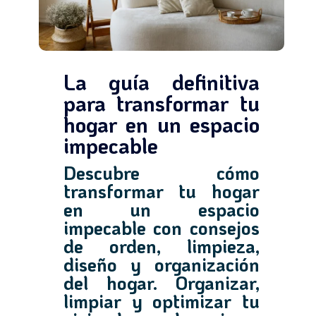
La guía definitiva
para transformar tu
hogar en un espacio
impecable
Descubre cómo
transformar tu hogar
en un espacio
impecable con consejos
de orden, limpieza,
diseño y organización
del hogar. Organizar,
limpiar y optimizar tu