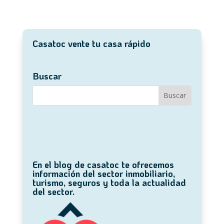
Casatoc vente tu casa rápido
Buscar
En el blog de casatoc te ofrecemos
información del sector inmobiliario,
turismo, seguros y toda la actualidad
del sector.