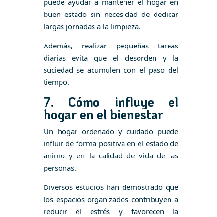
puede ayudar a mantener el hogar en
buen estado sin necesidad de dedicar
largas jornadas a la limpieza.
Además, realizar pequeñas tareas
diarias evita que el desorden y la
suciedad se acumulen con el paso del
tiempo.
7. Cómo influye el
hogar en el bienestar
Un hogar ordenado y cuidado puede
influir de forma positiva en el estado de
ánimo y en la calidad de vida de las
personas.
Diversos estudios han demostrado que
los espacios organizados contribuyen a
reducir el estrés y favorecen la