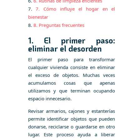
6. Rutinas de limpieza eficientes
7. Cómo influye el hogar en el
bienestar
8. Preguntas frecuentes
1. El primer paso:
eliminar el desorden
El primer paso para transformar
cualquier vivienda consiste en eliminar
el exceso de objetos. Muchas veces
acumulamos cosas que apenas
utilizamos y que terminan ocupando
espacio innecesario.
Revisar armarios, cajones y estanterías
permite identificar objetos que pueden
donarse, reciclarse o guardarse en otro
lugar. Este proceso ayuda a liberar