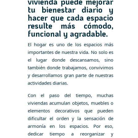
vivienda puede mejorar
tu bienestar diario y
hacer que cada espacio
resulte más cómodo,
funcional y agradable.
El hogar es uno de los espacios más
importantes de nuestra vida. No solo es
el lugar donde descansamos, sino
también donde trabajamos, convivimos
y desarrollamos gran parte de nuestras
actividades diarias.
Con el paso del tiempo, muchas
viviendas acumulan objetos, muebles o
elementos decorativos que pueden
dificultar el orden y la sensación de
armonía en los espacios. Por eso,
dedicar tiempo a reorganizar y