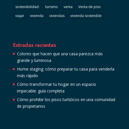
sostenibilidad.
turismo
venta
Venta de piso
viajar
vivienda
viviendas
vivienda sostenible
Entradas recientes
Colores que hacen que una casa parezca más
grande y luminosa
Home staging: cómo preparar tu casa para venderla
más rápido
Cómo transformar tu hogar en un espacio
impecable: guía completa
Cómo prohibir los pisos turísticos en una comunidad
de propietarios