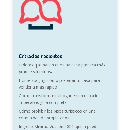
Entradas recientes
Colores que hacen que una casa parezca más
grande y luminosa
Home staging: cómo preparar tu casa para
venderla más rápido
Cómo transformar tu hogar en un espacio
impecable: guía completa
Cómo prohibir los pisos turísticos en una
comunidad de propietarios
Ingreso Mínimo Vital en 2026: quién puede