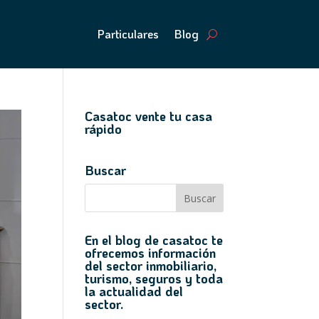
Particulares
Blog
Casatoc vente tu casa
rápido
Buscar
En el blog de casatoc te
ofrecemos información
del sector inmobiliario,
turismo, seguros y toda
la actualidad del
sector.