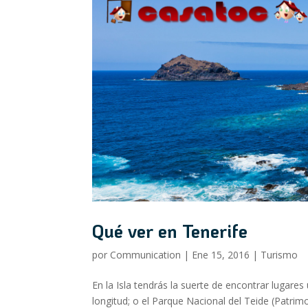
Qué ver en Tenerife
por
Communication
|
Ene 15, 2016
|
Turismo
En la Isla tendrás la suerte de encontrar lugare
longitud; o el Parque Nacional del Teide (Patrim