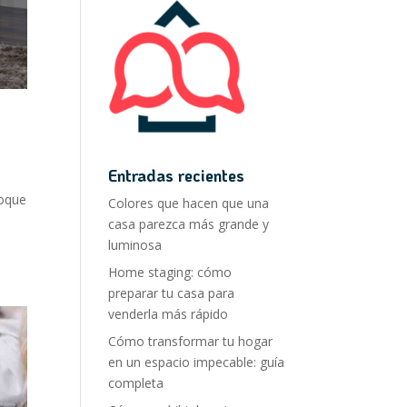
Entradas recientes
toque
Colores que hacen que una
casa parezca más grande y
luminosa
Home staging: cómo
preparar tu casa para
venderla más rápido
Cómo transformar tu hogar
en un espacio impecable: guía
completa