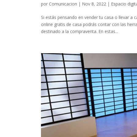
por
Comunicacion
|
Nov 8, 2022
|
Espacio digit
Si estás pensando en vender tu casa o llevar a c
online gratis de casa podrás contar con las her
destinado a la compraventa. En estas...