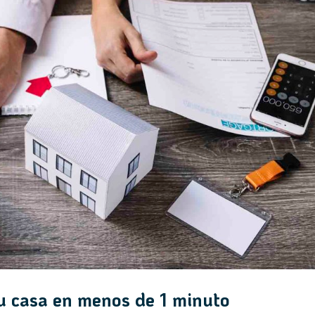
su casa en menos de 1 minuto