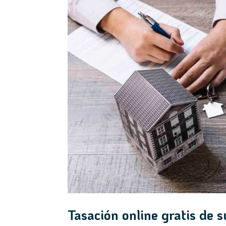
Tasación online gratis de 