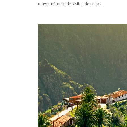
mayor número de visitas de todos...