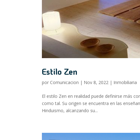
Estilo Zen
por
Comunicacion
|
Nov 8, 2022
|
Inmobiliaria
El estilo Zen en realidad puede definirse más com
como tal. Su origen se encuentra en las enseñanza
Hinduismo, alcanzando su...