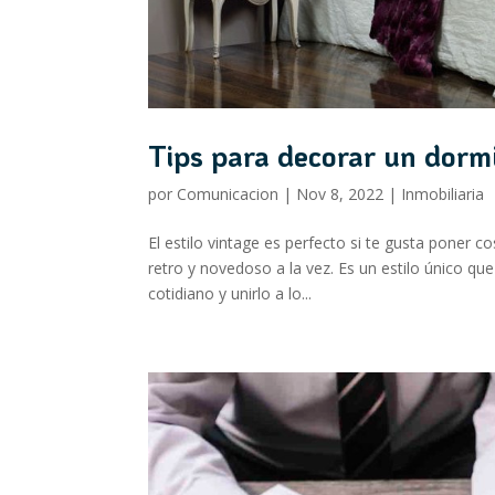
Tips para decorar un dormi
por
Comunicacion
|
Nov 8, 2022
|
Inmobiliaria
El estilo vintage es perfecto si te gusta poner
retro y novedoso a la vez. Es un estilo único que
cotidiano y unirlo a lo...