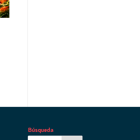
Búsqueda