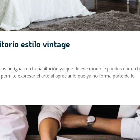
torio estilo vintage
 cosas antiguas en tu habitación ya que de ese modo le puedes dar un 
 permite expresar el arte al apreciar lo que ya no forma parte de lo