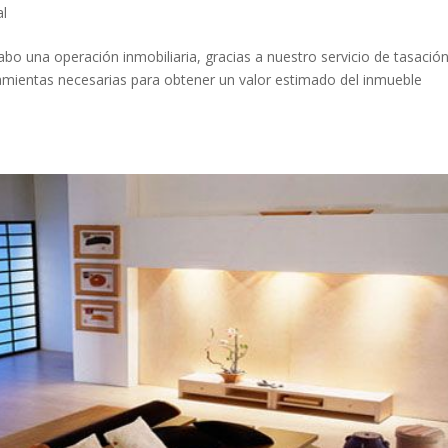
al
abo una operación inmobiliaria, gracias a nuestro servicio de tasació
ramientas necesarias para obtener un valor estimado del inmueble