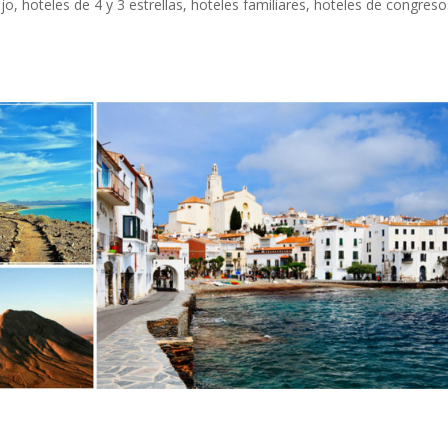
o, hoteles de 4 y 3 estrellas, hoteles familiares, hoteles de congreso