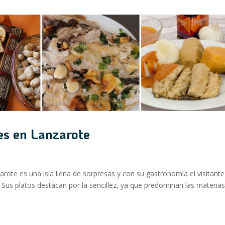
es en Lanzarote
e es una isla llena de sorpresas y con su gastronomía el visitante
 Sus platos destacan por la sencillez, ya que predominan las materia