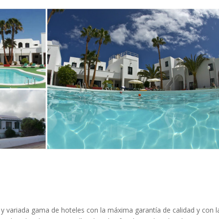
a y variada gama de hoteles con la máxima garantía de calidad y con l