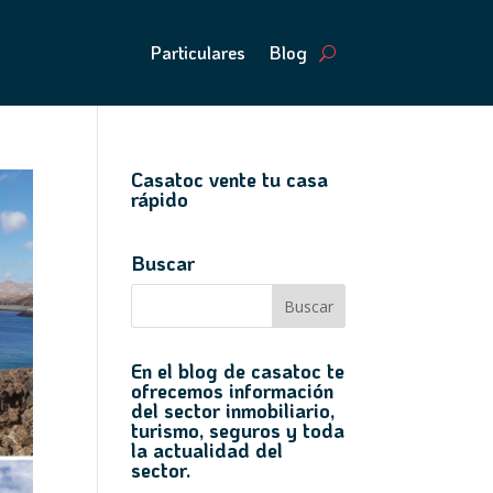
Particulares
Blog
Casatoc vente tu casa
rápido
Buscar
En el blog de casatoc te
ofrecemos información
del sector inmobiliario,
turismo, seguros y toda
la actualidad del
sector.