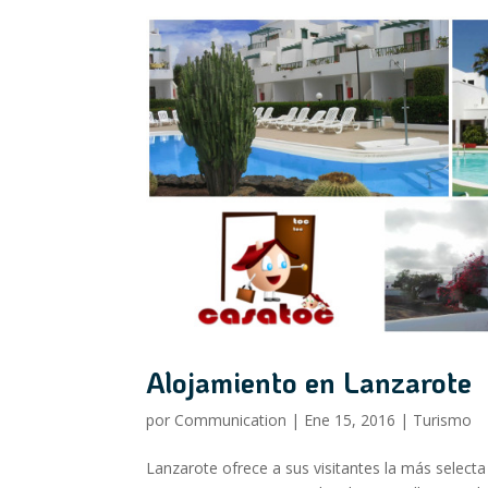
Alojamiento en Lanzarote
por
Communication
|
Ene 15, 2016
|
Turismo
Lanzarote ofrece a sus visitantes la más select