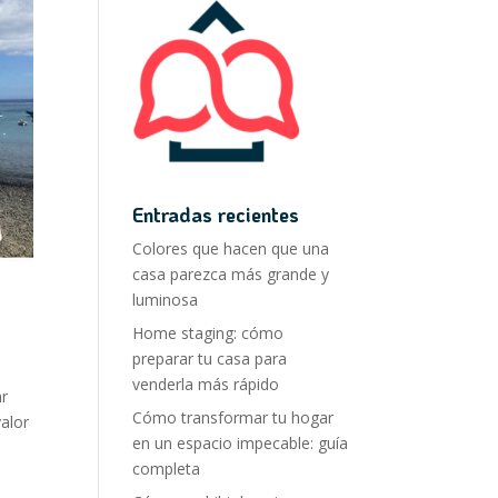
Entradas recientes
Colores que hacen que una
casa parezca más grande y
luminosa
Home staging: cómo
preparar tu casa para
venderla más rápido
ar
Cómo transformar tu hogar
valor
en un espacio impecable: guía
completa