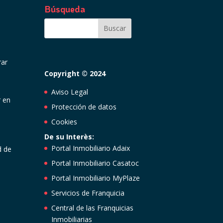
Búsqueda
rar
Copyright © 2024
Aviso Legal
 en
Protección de datos
Cookies
De su Interès:
Portal Inmobiliario Adaix
d de
Portal Inmobiliario Casatoc
Portal Inmobiliario MyPlaze
Servicios de Franquicia
Central de las Franquicias
Inmobiliarias