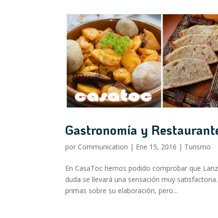
Gastronomía y Restaurant
por
Communication
|
Ene 15, 2016
|
Turismo
En CasaToc hemos podido comprobar que Lanzarot
duda se llevará una sensación muy satisfactoria.
primas sobre su elaboración, pero...