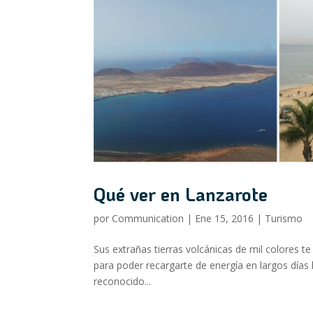
Qué ver en Lanzarote
por
Communication
|
Ene 15, 2016
|
Turismo
Sus extrañas tierras volcánicas de mil colores te 
para poder recargarte de energía en largos días 
reconocido...