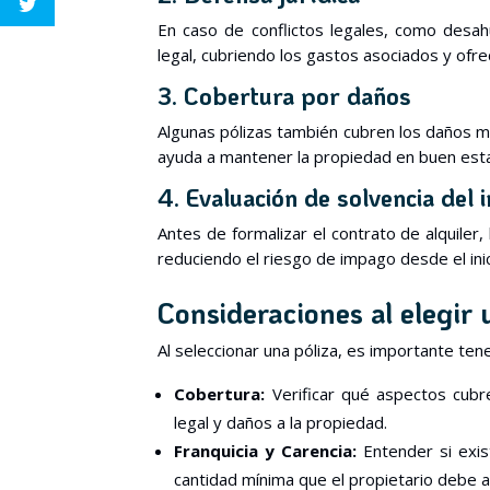
En caso de conflictos legales, como desahu
legal, cubriendo los gastos asociados y ofr
3. Cobertura por daños
Algunas pólizas también cubren los daños mat
ayuda a mantener la propiedad en buen estad
4. Evaluación de solvencia del i
Antes de formalizar el contrato de alquiler, 
reduciendo el riesgo de impago desde el inic
Consideraciones al elegir
Al seleccionar una póliza, es importante ten
Cobertura:
Verificar qué aspectos cubre
legal y daños a la propiedad.
Franquicia y Carencia:
Entender si exis
cantidad mínima que el propietario debe a