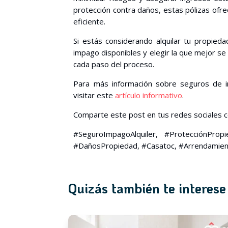
protección contra daños, estas pólizas ofre
eficiente.
Si estás considerando alquilar tu propied
impago disponibles y elegir la que mejor se
cada paso del proceso.
Para más información sobre seguros de 
visitar este
artículo informativo
.
Comparte este post en tus redes sociales c
#SeguroImpagoAlquiler, #ProtecciónPropie
#DañosPropiedad, #Casatoc, #Arrendamiento
Quizás también te interese