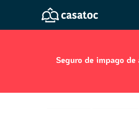
Seguro de impago de a