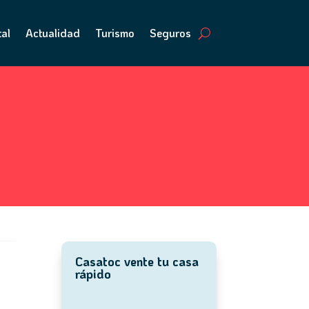
tal
Actualidad
Turismo
Seguros
Casatoc vente tu casa
rápido