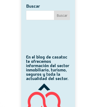
Buscar
En el blog de casatoc
te ofrecemos
información del sector
inmobiliario, turismo,
seguros y toda la
actualidad del sector.