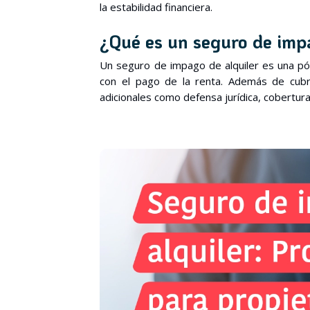
la estabilidad financiera.
¿Qué es un seguro de imp
Un seguro de impago de alquiler es una pól
con el pago de la renta. Además de cubri
adicionales como defensa jurídica, cobertura