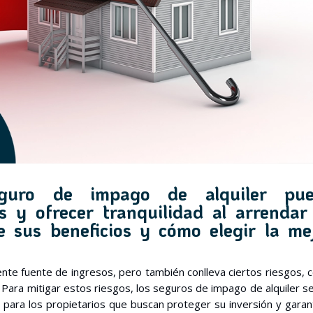
guro de impago de alquiler pue
s y ofrecer tranquilidad al arrendar
 sus beneficios y cómo elegir la me
ente fuente de ingresos, pero también conlleva ciertos riesgos,
o. Para mitigar estos riesgos, los seguros de impago de alquiler s
para los propietarios que buscan proteger su inversión y garan