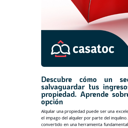
Descubre cómo un se
salvaguardar tus ingreso
propiedad. Aprende sobre
opción
Alquilar una propiedad puede ser una excel
el impago del alquiler por parte del inquilin
convertido en una herramienta fundamental 