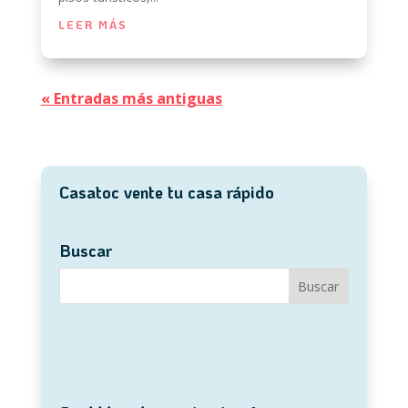
LEER MÁS
« Entradas más antiguas
Casatoc vente tu casa rápido
Buscar