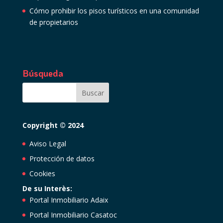
Cómo prohibir los pisos turísticos en una comunidad
de propietarios
Búsqueda
Copyright © 2024
Aviso Legal
Protección de datos
Cookies
De su Interès:
Portal Inmobiliario Adaix
Portal Inmobiliario Casatoc