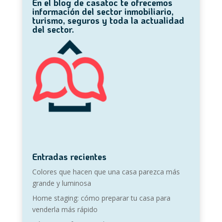
En el blog de casatoc te ofrecemos
información del sector inmobiliario,
turismo, seguros y toda la actualidad
del sector.
Entradas recientes
Colores que hacen que una casa parezca más
grande y luminosa
Home staging: cómo preparar tu casa para
venderla más rápido