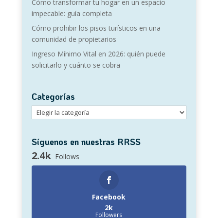
Cómo transformar tu hogar en un espacio
impecable: guía completa
Cómo prohibir los pisos turísticos en una
comunidad de propietarios
Ingreso Mínimo Vital en 2026: quién puede
solicitarlo y cuánto se cobra
Categorías
Categorías
Síguenos en nuestras RRSS
2.4k
Follows
Facebook
2k
Followers