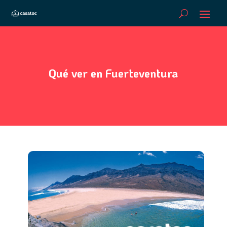
Qué ver en Fuerteventura