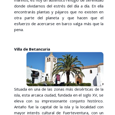
donde olvidarnos del estrés del día a día. En ella
encontrarás plantas y pájaros que no existen en
otra parte del planeta y que hacen que el
esfuerzo de acercarse en barco valga más que la
pena.
Villa de Betancuria
Situada en una de las zonas más desérticas de la
isla, esta arcaica ciudad, fundada en el siglo XV, se
eleva con su impresionante conjunto histórico.
Antaño fue la capital de la isla y la localidad con
mayor interés cultural de Fuerteventura, con un