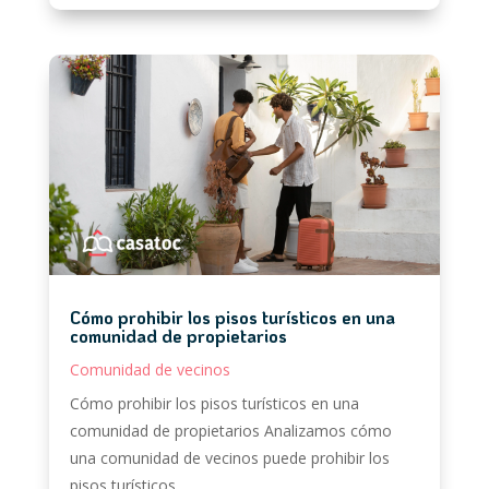
Cómo prohibir los pisos turísticos en una
comunidad de propietarios
Comunidad de vecinos
Cómo prohibir los pisos turísticos en una
comunidad de propietarios Analizamos cómo
una comunidad de vecinos puede prohibir los
pisos turísticos,...