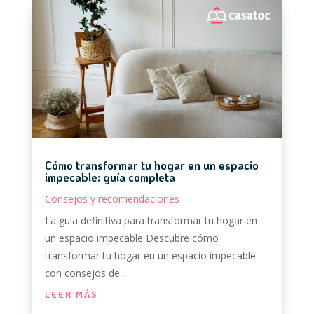
Cómo transformar tu hogar en un espacio
impecable: guía completa
Consejos y recomendaciones
La guía definitiva para transformar tu hogar en
un espacio impecable Descubre cómo
transformar tu hogar en un espacio impecable
con consejos de...
LEER MÁS