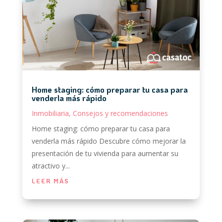
Home staging: cómo preparar tu casa para
venderla más rápido
Inmobiliaria
,
Consejos y recomendaciones
Home staging: cómo preparar tu casa para
venderla más rápido Descubre cómo mejorar la
presentación de tu vivienda para aumentar su
atractivo y...
LEER MÁS