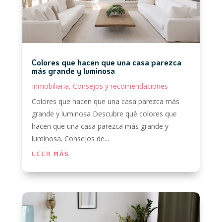
Colores que hacen que una casa parezca
más grande y luminosa
Inmobiliaria
,
Consejos y recomendaciones
Colores que hacen que una casa parezca más
grande y luminosa Descubre qué colores que
hacen que una casa parezca más grande y
luminosa. Consejos de...
LEER MÁS