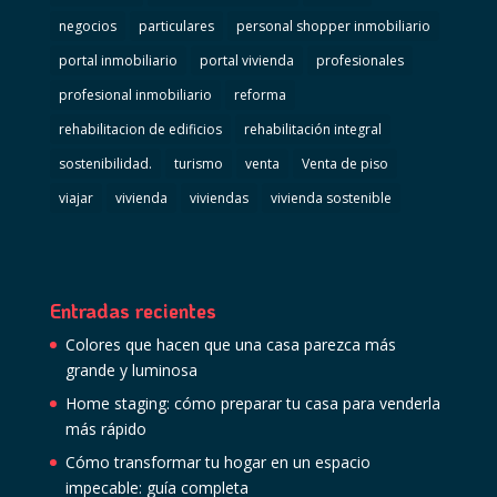
negocios
particulares
personal shopper inmobiliario
portal inmobiliario
portal vivienda
profesionales
profesional inmobiliario
reforma
rehabilitacion de edificios
rehabilitación integral
sostenibilidad.
turismo
venta
Venta de piso
viajar
vivienda
viviendas
vivienda sostenible
Entradas recientes
Colores que hacen que una casa parezca más
grande y luminosa
Home staging: cómo preparar tu casa para venderla
más rápido
Cómo transformar tu hogar en un espacio
impecable: guía completa