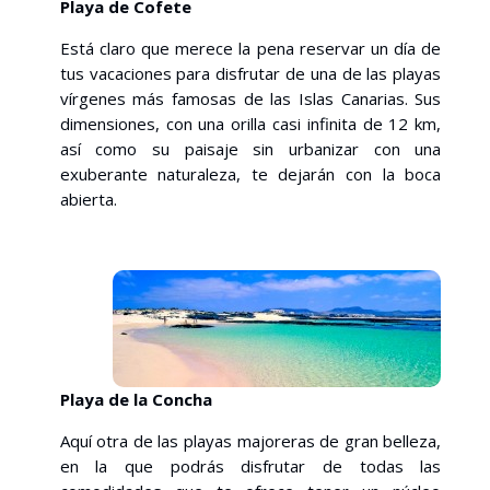
Playa de Cofete
Está claro que merece la pena reservar un día de
tus vacaciones para disfrutar de una de las playas
vírgenes más famosas de las Islas Canarias. Sus
dimensiones, con una orilla casi infinita de 12 km,
así como su paisaje sin urbanizar con una
exuberante naturaleza, te dejarán con la boca
abierta.
Playa de la Concha
Aquí otra de las playas majoreras de gran belleza,
en la que podrás disfrutar de todas las