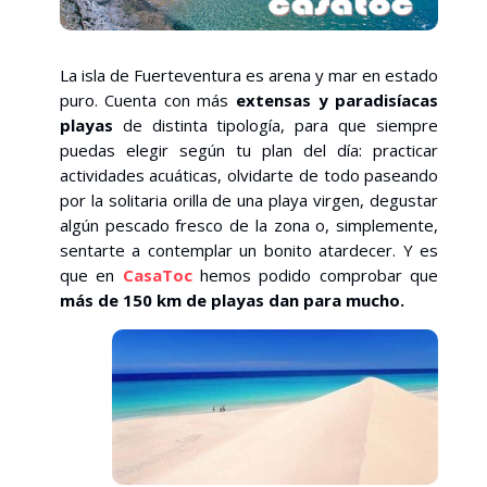
La isla de Fuerteventura es arena y mar en estado
puro. Cuenta con más
extensas y paradisíacas
playas
de distinta tipología, para que siempre
puedas elegir según tu plan del día
: practicar
actividades acuáticas, olvidarte de todo paseando
por la solitaria orilla de una playa virgen, degustar
algún pescado fresco de la zona o, simplemente,
sentarte a contemplar un bonito atardecer. Y es
que en
CasaToc
hemos podido comprobar que
más de 150 km de playas dan para mucho.