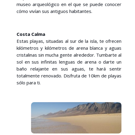
museo arqueológico en el que se puede conocer
cómo vivían sus antiguos habitantes.
Costa Calma
Estas playas, situadas al sur de la isla, te ofrecen
kilómetros y kilómetros de arena blanca y aguas
cristalinas sin mucha gente alrededor. Tumbarte al
sol en sus infinitas lenguas de arena o darte un
baño relajante en sus aguas, te hará sentir
totalmente renovado. Disfruta de 10km de playas
sólo para ti.