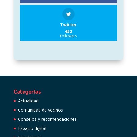
Twitter
452
Followers
Categorías
Actualidad
Comunidad de vecinos
Consejos y recomendaciones
Espacio digital