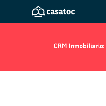
CRM Inmobiliario: