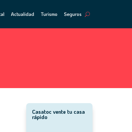
tal
Actualidad
Turismo
Seguros
Casatoc vente tu casa
rápido