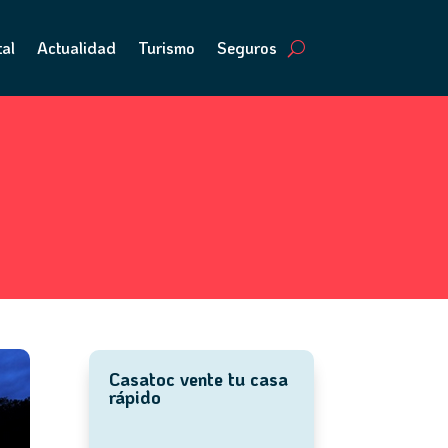
tal
Actualidad
Turismo
Seguros
Casatoc vente tu casa
rápido