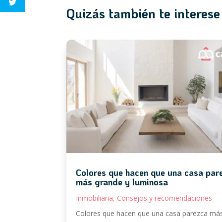
Quizás también te interese
Colores que hacen que una casa par
más grande y luminosa
Inmobiliaria
,
Consejos y recomendaciones
Colores que hacen que una casa parezca má