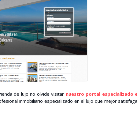
vienda de lujo no olvide visitar
nuestro portal especializado e
ofesional inmobiliario especializado en el lujo que mejor satisfag