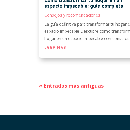
espacio impecable: guía completa
Consejos y recomendaciones
La guía definitiva para transformar tu hogar 
espacio impecable Descubre cómo transform
hogar en un espacio impecable con consejos 
LEER MÁS
« Entradas más antiguas