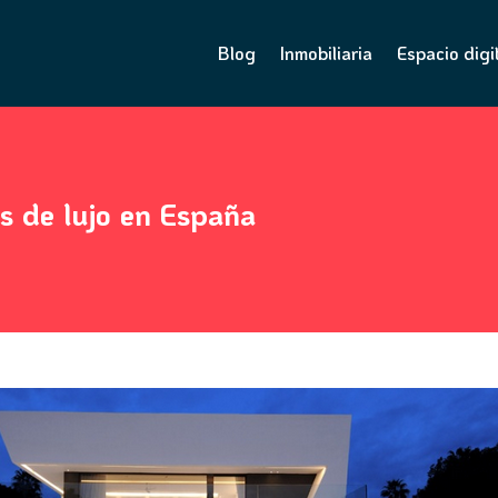
Blog
Inmobiliaria
Espacio digi
s de lujo en España