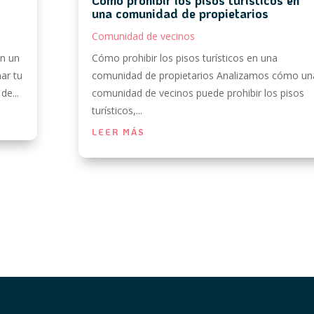
una comunidad de propietarios
Comunidad de vecinos
en un
Cómo prohibir los pisos turísticos en una
ar tu
comunidad de propietarios Analizamos cómo un
de...
comunidad de vecinos puede prohibir los pisos
turísticos,...
LEER MÁS